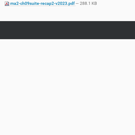
ma2-ch09suite-recap2-v2023.pdf
— 288.1 KB