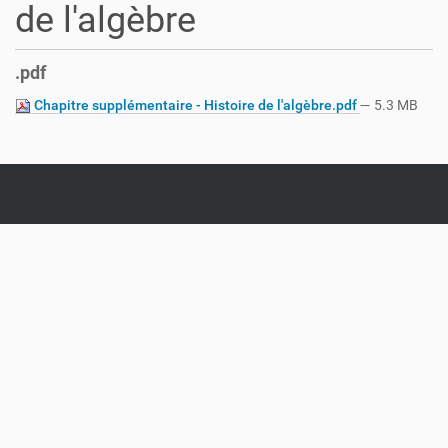
de l'algèbre
.pdf
Chapitre supplémentaire - Histoire de l'algèbre.pdf
— 5.3 MB