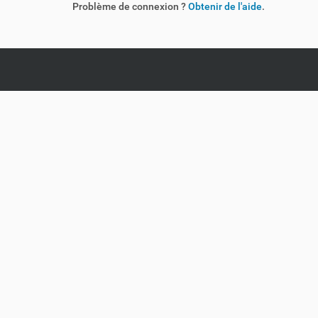
Problème de connexion ?
Obtenir de l'aide
.