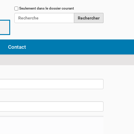
Chercher par
Seulement dans le dossier courant
Recherche avancée…
Contact